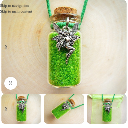
Skip to navigation
Skip to main content
Click to enlarge