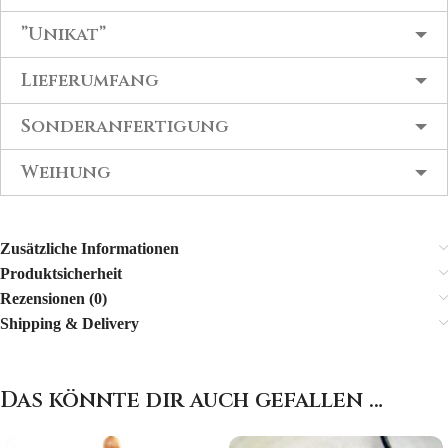
”Unikat”
Lieferumfang
Sonderanfertigung
Weihung
Zusätzliche Informationen
Produktsicherheit
Rezensionen (0)
Shipping & Delivery
Das könnte dir auch gefallen …