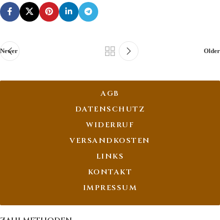
Newer
Older
AGB
DATENSCHUTZ
WIDERRUF
VERSANDKOSTEN
LINKS
KONTAKT
IMPRESSUM