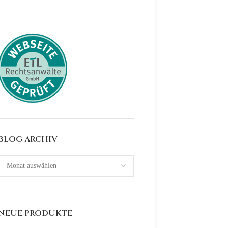
BLOG ARCHIV
NEUE PRODUKTE