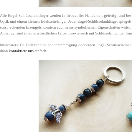
Alle Engel-Schlüsselanhänger werden in liebevoller Handarbeit gefertigt und bes
Optik und einem kleinen Edelstein-Engel. Jeder Engel-Schlüsselanhänger spiegelt
entsprechenden Erzengels, sondern auch seine symbolischen Eigenschaften wider. N
Anhänger sind in unterschiedlichen Farben, sowie auch mit Schlüsselring oder Karabi
Interessierst Du Dich für eine Sonderanfertigung oder einen Engel-Schlüsselanhä
dann
kontaktiere uns
einfach.