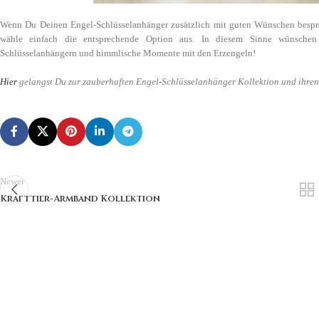
Wenn Du Deinen Engel-Schlüsselanhänger zusätzlich mit guten Wünschen bespr
wähle einfach die entsprechende Option aus. In diesem Sinne wünschen
Schlüsselanhängern und himmlische Momente mit den Erzengeln!
Hier
gelangst Du zur zauberhaften Engel-Schlüsselanhänger Kollektion und ihren
Newer
Krafttier-Armband Kollektion