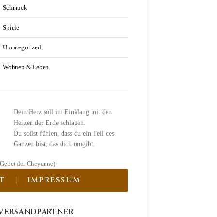
Schmuck
Spiele
Uncategorized
Wohnen & Leben
Dein Herz soll im Einklang mit den
Herzen der Erde schlagen.
Du sollst fühlen, dass du ein Teil des
Ganzen bist, das dich umgibt.
(Gebet der Cheyenne)
T
IMPRESSUM
VERSANDPARTNER