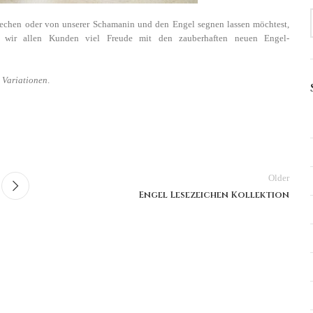
echen oder von unserer Schamanin und den Engel segnen lassen möchtest,
 wir allen Kunden viel Freude mit den zauberhaften neuen Engel-
 Variationen
.
Older
Engel Lesezeichen Kollektion