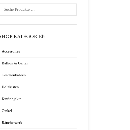
SHOP KATEGORIEN
Accessoires
Balkon & Garten
Geschenkideen
Holzkisten
Kraftobjekte
Orakel
Räucherwerk