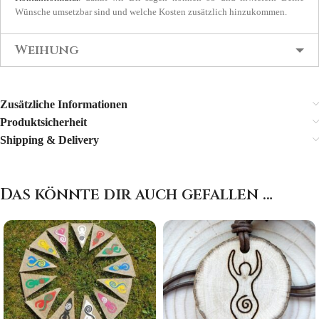
Wünsche umsetzbar sind und welche Kosten zusätzlich hinzukommen.
Weihung
Zusätzliche Informationen
Produktsicherheit
Shipping & Delivery
Das könnte dir auch gefallen …