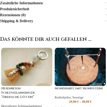
Zusätzliche Informationen
Produktsicherheit
Rezensionen (0)
Shipping & Delivery
Das könnte dir auch gefallen …
Hexenbesen
Mondharfe (mit Mondstein)
Schlüsselanhänger
“Dreifache Göttin”
Kraftobjekte
,
Sonstige
29,90
€
–
49,90
€
Hexenbesen Schlüsselanhänger
,