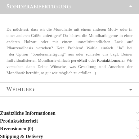
Sonderanfertigung
Du möchtest, dass wir die Mondharfe mit einem anderen Motiv oder in
einer anderen Größe anfertigen? Du hättest die Mondharfe gerne in einer
anderen Holzart oder mit einem umweltfreundlichen Lack auf
Pflanzenölbasis versehen? Kein Problem! Wähle einfach “Ja” bei
der Option “Sonderanfertigung” aus oder schreibe uns bzgl. Deiner
individualisierten Mondharfe einfach per
eMail
oder
Kontaktformular
. Wir
versuchen dann Deine Wünsche, was Gestaltung und Aussehen der
Mondharfe betrifftt, so gut wie möglich zu erfüllen. :)
Weihung
Zusätzliche Informationen
Produktsicherheit
Rezensionen (0)
Shipping & Delivery