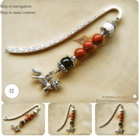
Skip to navigation
Skip to main content
Click to enlarge