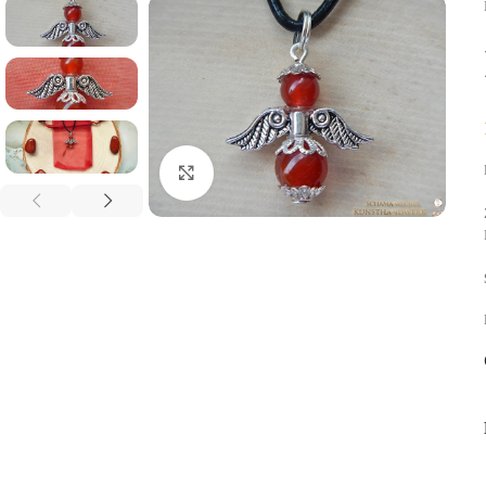
Click to enlarge