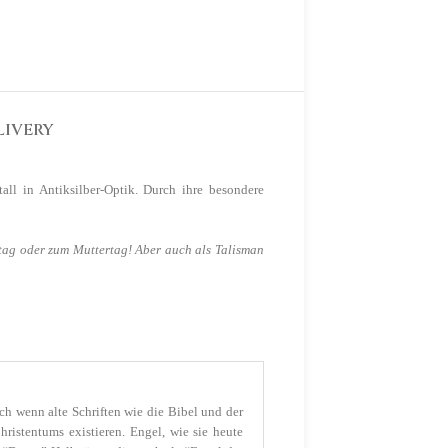
LIVERY
all in Antiksilber-Optik. Durch ihre besondere
stag oder zum Muttertag! Aber auch als Talisman
ch wenn alte Schriften wie die Bibel und der
hristentums existieren. Engel, wie sie heute