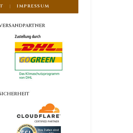
T
IMPRESSUM
VERSANDPARTNER
SICHERHEIT