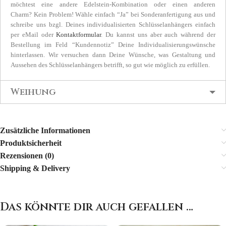
möchtest eine andere Edelstein-Kombination oder einen anderen
Charm? Kein Problem! Wähle einfach “Ja” bei Sonderanfertigung aus und
schreibe uns bzgl. Deines individualisierten Schlüsselanhängers einfach
per eMail oder
Kontaktformular
. Du kannst uns aber auch während der
Bestellung im Feld “Kundennotiz” Deine Individualisierungswünsche
hinterlassen. Wir versuchen dann Deine Wünsche, was Gestaltung und
Aussehen des Schlüsselanhängers betrifft, so gut wie möglich zu erfüllen.
Weihung
Zusätzliche Informationen
Produktsicherheit
Rezensionen (0)
Shipping & Delivery
Das könnte dir auch gefallen …