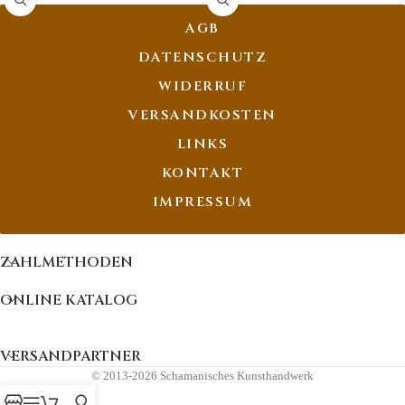
AGB
DATENSCHUTZ
WIDERRUF
VERSANDKOSTEN
LINKS
KONTAKT
IMPRESSUM
ZAHLMETHODEN
ONLINE KATALOG
VERSANDPARTNER
© 2013-2026 Schamanisches Kunsthandwerk