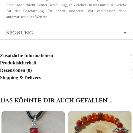
Email nach direkt Deiner Bestellung), in welcher Du uns mitteilst, welche
Art der Beschriftung Du haben möchtest. Wir veranlassen dann
automatisch alles Weitere.
Segnung
Zusätzliche Informationen
Produktsicherheit
Rezensionen (0)
Shipping & Delivery
Das könnte dir auch gefallen …