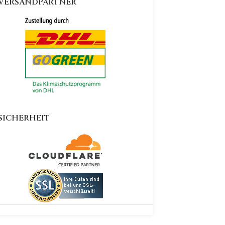
VERSANDPARTNER
SICHERHEIT