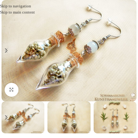
Skip to navigation
Skip to main content
Click to enlarge