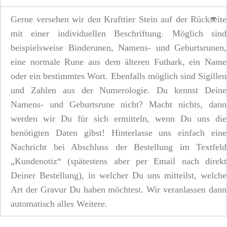
Gerne versehen wir den Krafttier Stein auf der Rückseite
mit einer individuellen Beschriftung. Möglich sind
beispielsweise Binderunen, Namens- und Geburtsrunen,
eine normale Rune aus dem älteren Futhark, ein Name
oder ein bestimmtes Wort. Ebenfalls möglich sind Sigillen
und Zahlen aus der Numerologie. Du kennst Deine
Namens- und Geburtsrune nicht? Macht nichts, dann
werden wir Du für sich ermitteln, wenn Du uns die
benötigten Daten gibst! Hinterlasse uns einfach eine
Nachricht bei Abschluss der Bestellung im Textfeld
„Kundenotiz“ (spätestens aber per Email nach direkt
Deiner Bestellung), in welcher Du uns mitteilst, welche
Art der Gravur Du haben möchtest. Wir veranlassen dann
automatisch alles Weitere.