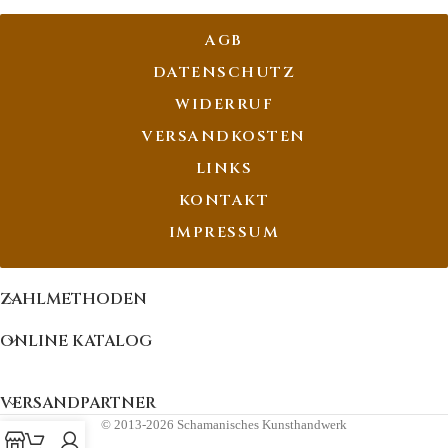
AGB
DATENSCHUTZ
WIDERRUF
VERSANDKOSTEN
LINKS
KONTAKT
IMPRESSUM
ZAHLMETHODEN
ONLINE KATALOG
VERSANDPARTNER
© 2013-2026 Schamanisches Kunsthandwerk