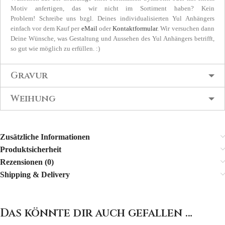
Motiv anfertigen, das wir nicht im Sortiment haben? Kein
Problem! Schreibe uns bzgl. Deines individualisierten Yul Anhängers
einfach vor dem Kauf per
eMail
oder
Kontaktformular
. Wir versuchen dann
Deine Wünsche, was Gestaltung und Aussehen des Yul Anhängers betrifft,
so gut wie möglich zu erfüllen. :)
Gravur
Weihung
Zusätzliche Informationen
Produktsicherheit
Rezensionen (0)
Shipping & Delivery
Das könnte dir auch gefallen …