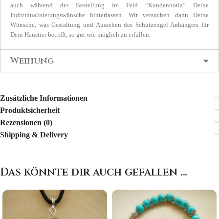
auch während der Bestellung im Feld “Kundennotiz” Deine
Individualisierungswünsche hinterlassen. Wir versuchen dann Deine
Wünsche, was Gestaltung und Aussehen des Schutzengel Anhängers für
Dein Haustier betrifft, so gut wie möglich zu erfüllen.
Weihung
Zusätzliche Informationen
Produktsicherheit
Rezensionen (0)
Shipping & Delivery
Das könnte dir auch gefallen …