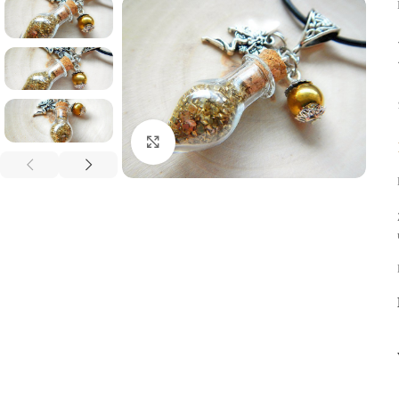
Click to enlarge