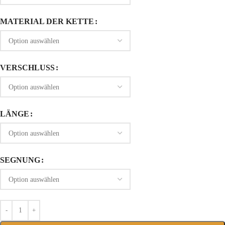
MATERIAL DER KETTE
VERSCHLUSS
LÄNGE
SEGNUNG