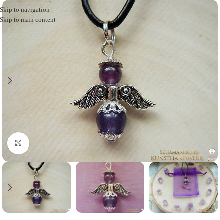
Skip to navigation
Skip to main content
Click to enlarge