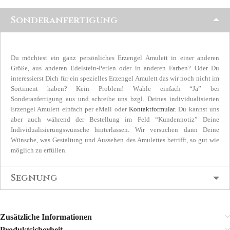
Sonderanfertigung
Du möchtest ein ganz persönliches Erzengel Amulett in einer anderen
Größe, aus anderen Edelstein-Perlen oder in anderen Farben? Oder Du
interessierst Dich für ein spezielles Erzengel Amulett das wir noch nicht im
Sortiment haben? Kein Problem! Wähle einfach “Ja” bei
Sonderanfertigung aus und schreibe uns bzgl. Deines individualisierten
Erzengel Amulett einfach per eMail oder
Kontaktformular
. Du kannst uns
aber auch während der Bestellung im Feld “Kundennotiz” Deine
Individualisierungswünsche hinterlassen. Wir versuchen dann Deine
Wünsche, was Gestaltung und Aussehen des Amulettes betrifft, so gut wie
möglich zu erfüllen.
Segnung
Zusätzliche Informationen
Produktsicherheit