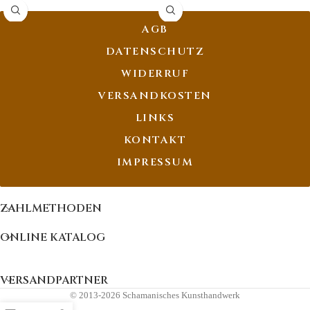
AGB
DATENSCHUTZ
WIDERRUF
VERSANDKOSTEN
LINKS
KONTAKT
IMPRESSUM
ZAHLMETHODEN
ONLINE KATALOG
VERSANDPARTNER
© 2013-2026 Schamanisches Kunsthandwerk