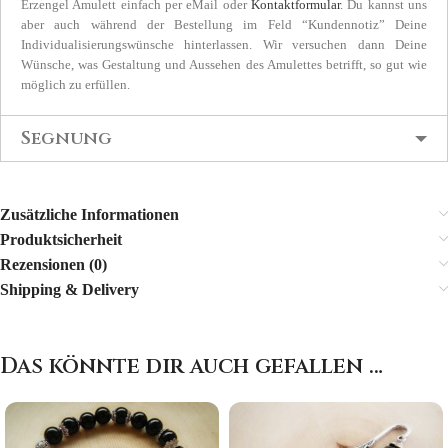
Erzengel Amulett einfach per eMail oder
Kontaktformular
. Du kannst uns
aber auch während der Bestellung im Feld “Kundennotiz” Deine
Individualisierungswünsche hinterlassen. Wir versuchen dann Deine
Wünsche, was Gestaltung und Aussehen des Amulettes betrifft, so gut wie
möglich zu erfüllen.
Segnung
Zusätzliche Informationen
Produktsicherheit
Rezensionen (0)
Shipping & Delivery
Das könnte dir auch gefallen …