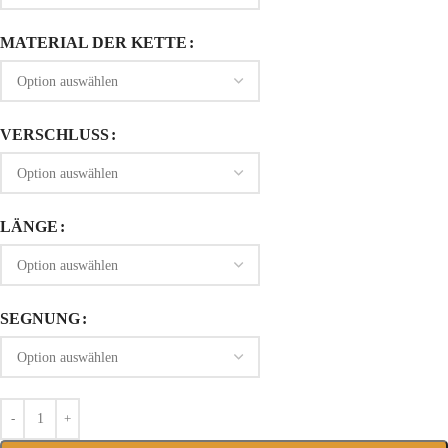
MATERIAL DER KETTE
VERSCHLUSS
LÄNGE
SEGNUNG