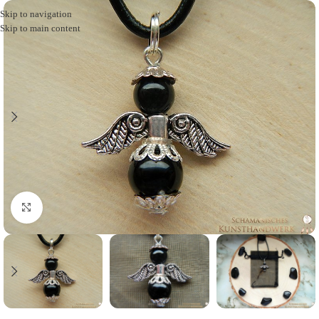
Skip to navigation
Skip to main content
Click to enlarge