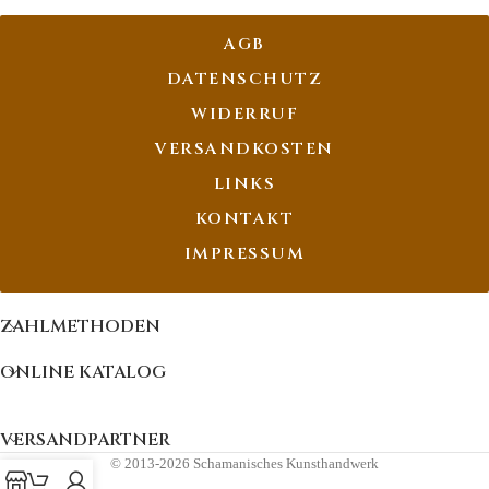
AGB
DATENSCHUTZ
WIDERRUF
VERSANDKOSTEN
LINKS
KONTAKT
IMPRESSUM
ZAHLMETHODEN
ONLINE KATALOG
VERSANDPARTNER
© 2013-2026 Schamanisches Kunsthandwerk