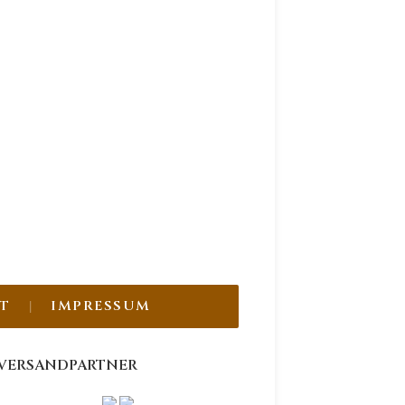
T
IMPRESSUM
VERSANDPARTNER