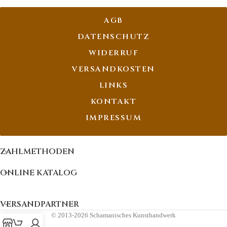
AGB
DATENSCHUTZ
WIDERRUF
VERSANDKOSTEN
LINKS
KONTAKT
IMPRESSUM
ZAHLMETHODEN
ONLINE KATALOG
VERSANDPARTNER
© 2013-2026 Schamanisches Kunsthandwerk