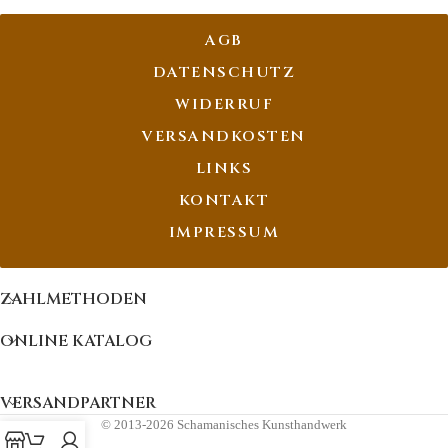
AGB
DATENSCHUTZ
WIDERRUF
VERSANDKOSTEN
LINKS
KONTAKT
IMPRESSUM
ZAHLMETHODEN
ONLINE KATALOG
VERSANDPARTNER
© 2013-2026 Schamanisches Kunsthandwerk