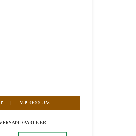
T
IMPRESSUM
VERSANDPARTNER