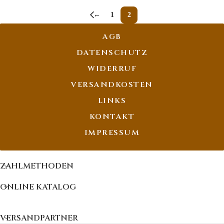
←
1
2
AGB
DATENSCHUTZ
WIDERRUF
VERSANDKOSTEN
LINKS
KONTAKT
IMPRESSUM
ZAHLMETHODEN
ONLINE KATALOG
VERSANDPARTNER