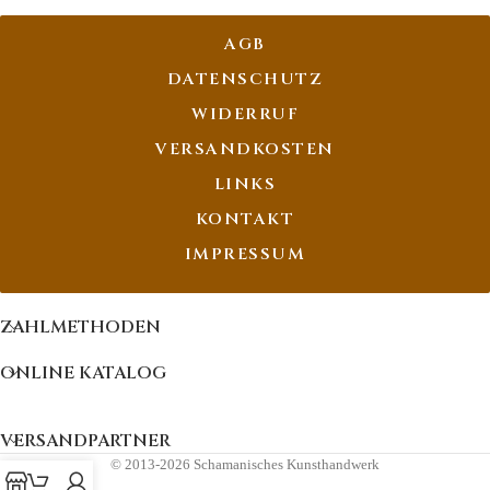
AGB
DATENSCHUTZ
WIDERRUF
VERSANDKOSTEN
LINKS
KONTAKT
IMPRESSUM
ZAHLMETHODEN
ONLINE KATALOG
VERSANDPARTNER
© 2013-2026 Schamanisches Kunsthandwerk