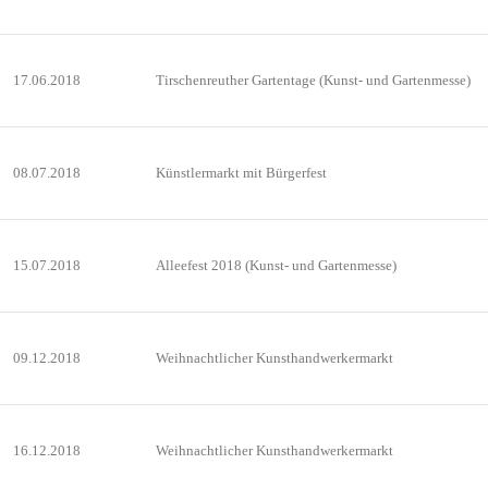
17.06.2018
Tirschenreuther Gartentage (Kunst- und Gartenmesse)
08.07.2018
Künstlermarkt mit Bürgerfest
15.07.2018
Alleefest 2018 (Kunst- und Gartenmesse)
09.12.2018
Weihnachtlicher Kunsthandwerkermarkt
16.12.2018
Weihnachtlicher Kunsthandwerkermarkt