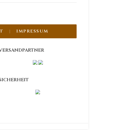
T
IMPRESSUM
VERSANDPARTNER
SICHERHEIT