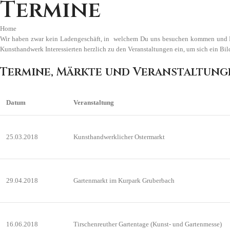
Termine
Home
Wir haben zwar kein Ladengeschäft, in welchem Du uns besuchen kommen und Dir
Kunsthandwerk Interessierten herzlich zu den Veranstaltungen ein, um sich ein Bi
Termine, Märkte und Veranstaltung
Datum
Veranstaltung
25.03.2018
Kunsthandwerklicher Ostermarkt
29.04.2018
Gartenmarkt im Kurpark Gruberbach
16.06.2018
Tirschenreuther Gartentage (Kunst- und Gartenmesse)