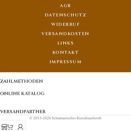
AGB
DATENSCHUTZ
WIDERRUF
VERSANDKOSTEN
LINKS
KONTAKT
IMPRESSUM
ZAHLMETHODEN
ONLINE KATALOG
VERSANDPARTNER
© 2013-2026 Schamanisches Kunsthandwerk