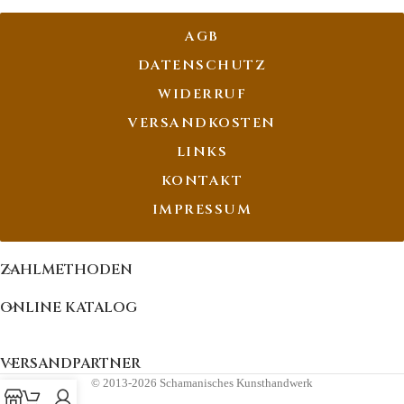
AGB
DATENSCHUTZ
WIDERRUF
VERSANDKOSTEN
LINKS
KONTAKT
IMPRESSUM
ZAHLMETHODEN
ONLINE KATALOG
VERSANDPARTNER
© 2013-2026 Schamanisches Kunsthandwerk