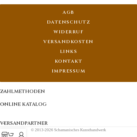
AGB
DATENSCHUTZ
WIDERRUF
VERSANDKOSTEN
LINKS
KONTAKT
IMPRESSUM
ZAHLMETHODEN
ONLINE KATALOG
VERSANDPARTNER
© 2013-2026 Schamanisches Kunsthandwerk