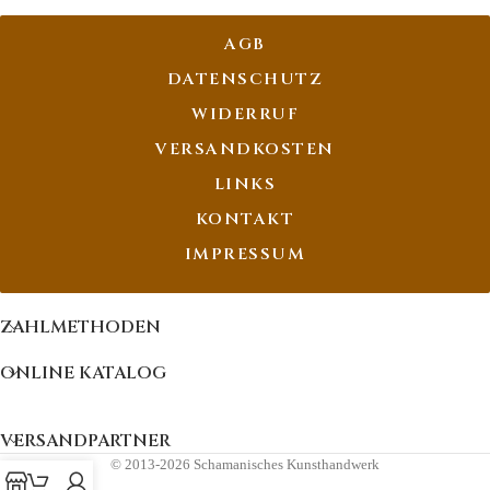
AGB
DATENSCHUTZ
WIDERRUF
VERSANDKOSTEN
LINKS
KONTAKT
IMPRESSUM
ZAHLMETHODEN
ONLINE KATALOG
VERSANDPARTNER
© 2013-2026 Schamanisches Kunsthandwerk