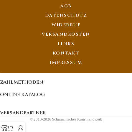
AGB
DATENSCHUTZ
WIDERRUF
VERSANDKOSTEN
LINKS
KONTAKT
IMPRESSUM
ZAHLMETHODEN
ONLINE KATALOG
VERSANDPARTNER
© 2013-2026 Schamanisches Kunsthandwerk