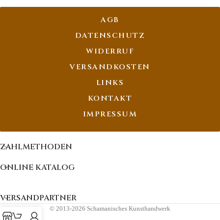
AGB
DATENSCHUTZ
WIDERRUF
VERSANDKOSTEN
LINKS
KONTAKT
IMPRESSUM
ZAHLMETHODEN
ONLINE KATALOG
VERSANDPARTNER
© 2013-2026 Schamanisches Kunsthandwerk