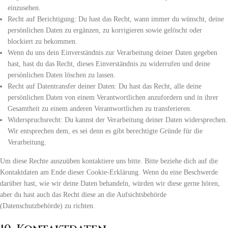
einzusehen.
Recht auf Berichtigung: Du hast das Recht, wann immer du wünscht, deine
persönlichen Daten zu ergänzen, zu korrigieren sowie gelöscht oder
blockiert zu bekommen.
Wenn du uns dein Einverständnis zur Verarbeitung deiner Daten gegeben
hast, hast du das Recht, dieses Einverständnis zu widerrufen und deine
persönlichen Daten löschen zu lassen.
Recht auf Datentransfer deiner Daten: Du hast das Recht, alle deine
persönlichen Daten von einem Verantwortlichen anzufordern und in ihrer
Gesamtheit zu einem anderen Verantwortlichen zu transferieren.
Widerspruchsrecht: Du kannst der Verarbeitung deiner Daten widersprechen.
Wir entsprechen dem, es sei denn es gibt berechtigte Gründe für die
Verarbeitung.
Um diese Rechte auszuüben kontaktiere uns bitte. Bitte beziehe dich auf die
Kontaktdaten am Ende dieser Cookie-Erklärung. Wenn du eine Beschwerde
darüber hast, wie wir deine Daten behandeln, würden wir diese gerne hören,
aber du hast auch das Recht diese an die Aufsichtsbehörde
(Datenschutzbehörde) zu richten.