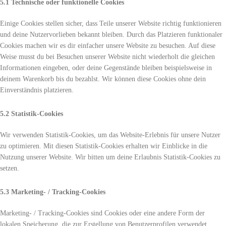
5.1 Technische oder funktionelle Cookies
Einige Cookies stellen sicher, dass Teile unserer Website richtig funktionieren
und deine Nutzervorlieben bekannt bleiben. Durch das Platzieren funktionaler
Cookies machen wir es dir einfacher unsere Website zu besuchen. Auf diese
Weise musst du bei Besuchen unserer Website nicht wiederholt die gleichen
Informationen eingeben, oder deine Gegenstände bleiben beispielsweise in
deinem Warenkorb bis du bezahlst. Wir können diese Cookies ohne dein
Einverständnis platzieren.
5.2 Statistik-Cookies
Wir verwenden Statistik-Cookies, um das Website-Erlebnis für unsere Nutzer
zu optimieren. Mit diesen Statistik-Cookies erhalten wir Einblicke in die
Nutzung unserer Website. Wir bitten um deine Erlaubnis Statistik-Cookies zu
setzen.
5.3 Marketing- / Tracking-Cookies
Marketing- / Tracking-Cookies sind Cookies oder eine andere Form der
lokalen Speicherung, die zur Erstellung von Benutzerprofilen verwendet