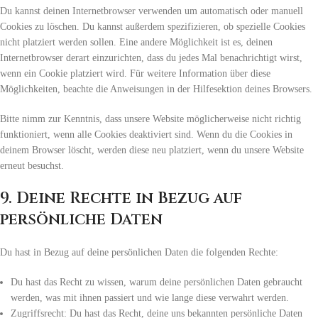
Du kannst deinen Internetbrowser verwenden um automatisch oder manuell
Cookies zu löschen. Du kannst außerdem spezifizieren, ob spezielle Cookies
nicht platziert werden sollen. Eine andere Möglichkeit ist es, deinen
Internetbrowser derart einzurichten, dass du jedes Mal benachrichtigt wirst,
wenn ein Cookie platziert wird. Für weitere Information über diese
Möglichkeiten, beachte die Anweisungen in der Hilfesektion deines Browsers.
Bitte nimm zur Kenntnis, dass unsere Website möglicherweise nicht richtig
funktioniert, wenn alle Cookies deaktiviert sind. Wenn du die Cookies in
deinem Browser löscht, werden diese neu platziert, wenn du unsere Website
erneut besuchst.
9. Deine Rechte in Bezug auf
persönliche Daten
Du hast in Bezug auf deine persönlichen Daten die folgenden Rechte:
Du hast das Recht zu wissen, warum deine persönlichen Daten gebraucht
werden, was mit ihnen passiert und wie lange diese verwahrt werden.
Zugriffsrecht: Du hast das Recht, deine uns bekannten persönliche Daten