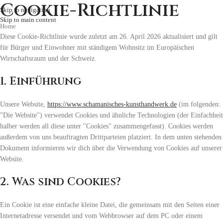
Cookie-Richtlinie
Skip to navigation
Skip to main content
Home
Diese Cookie-Richtlinie wurde zuletzt am 26. April 2026 aktualisiert und gilt
für Bürger und Einwohner mit ständigem Wohnsitz im Europäischen
Wirtschaftsraum und der Schweiz.
1. Einführung
Unsere Website,
https://www.schamanisches-kunsthandwerk.de
(im folgenden:
"Die Website") verwendet Cookies und ähnliche Technologien (der Einfachheit
halber werden all diese unter "Cookies" zusammengefasst). Cookies werden
außerdem von uns beauftragten Drittparteien platziert. In dem unten stehenden
Dokument informieren wir dich über die Verwendung von Cookies auf unserer
Website.
2. Was sind Cookies?
Ein Cookie ist eine einfache kleine Datei, die gemeinsam mit den Seiten einer
Internetadresse versendet und vom Webbrowser auf dem PC oder einem