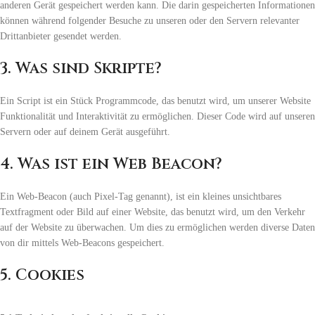
anderen Gerät gespeichert werden kann. Die darin gespeicherten Informationen
können während folgender Besuche zu unseren oder den Servern relevanter
Drittanbieter gesendet werden.
3. Was sind Skripte?
Ein Script ist ein Stück Programmcode, das benutzt wird, um unserer Website
Funktionalität und Interaktivität zu ermöglichen. Dieser Code wird auf unseren
Servern oder auf deinem Gerät ausgeführt.
4. Was ist ein Web Beacon?
Ein Web-Beacon (auch Pixel-Tag genannt), ist ein kleines unsichtbares
Textfragment oder Bild auf einer Website, das benutzt wird, um den Verkehr
auf der Website zu überwachen. Um dies zu ermöglichen werden diverse Daten
von dir mittels Web-Beacons gespeichert.
5. Cookies