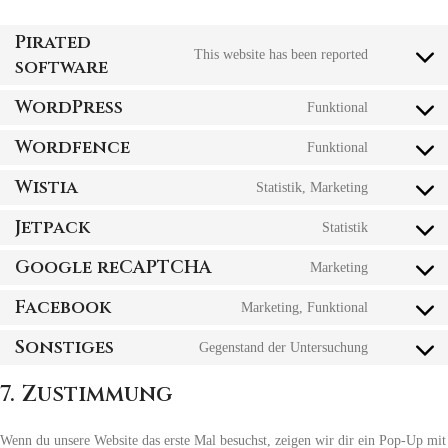
Pirated
This website has been reported
software
WordPress
Funktional
Wordfence
Funktional
Wistia
Statistik, Marketing
Jetpack
Statistik
Google reCAPTCHA
Marketing
Facebook
Marketing, Funktional
Sonstiges
Gegenstand der Untersuchung
7. Zustimmung
Wenn du unsere Website das erste Mal besuchst, zeigen wir dir ein Pop-Up mit