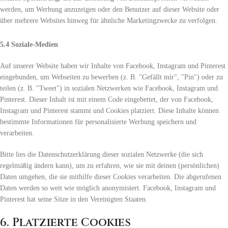
werden, um Werbung anzuzeigen oder den Benutzer auf dieser Website oder
über mehrere Websites hinweg für ähnliche Marketingzwecke zu verfolgen.
5.4 Soziale-Medien
Auf unserer Website haben wir Inhalte von Facebook, Instagram und Pinterest
eingebunden, um Webseiten zu bewerben (z. B. "Gefällt mir", "Pin") oder zu
teilen (z. B. "Tweet") in sozialen Netzwerken wie Facebook, Instagram und
Pinterest. Dieser Inhalt ist mit einem Code eingebettet, der von Facebook,
Instagram und Pinterest stammt und Cookies platziert. Diese Inhalte können
bestimmte Informationen für personalisierte Werbung speichern und
verarbeiten.
Bitte lies die Datenschutzerklärung dieser sozialen Netzwerke (die sich
regelmäßig ändern kann), um zu erfahren, wie sie mit deinen (persönlichen)
Daten umgehen, die sie mithilfe dieser Cookies verarbeiten. Die abgerufenen
Daten werden so weit wie möglich anonymisiert. Facebook, Instagram und
Pinterest hat seine Sitze in den Vereinigten Staaten.
6. Platzierte Cookies