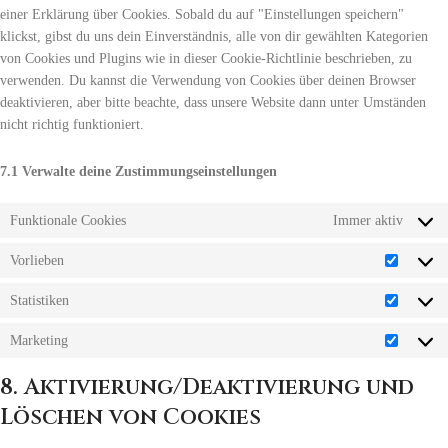
einer Erklärung über Cookies. Sobald du auf "Einstellungen speichern"
klickst, gibst du uns dein Einverständnis, alle von dir gewählten Kategorien
von Cookies und Plugins wie in dieser Cookie-Richtlinie beschrieben, zu
verwenden. Du kannst die Verwendung von Cookies über deinen Browser
deaktivieren, aber bitte beachte, dass unsere Website dann unter Umständen
nicht richtig funktioniert.
7.1 Verwalte deine Zustimmungseinstellungen
Funktionale Cookies
Immer aktiv
Vorlieben
Statistiken
Marketing
8. Aktivierung/Deaktivierung und
Löschen von Cookies