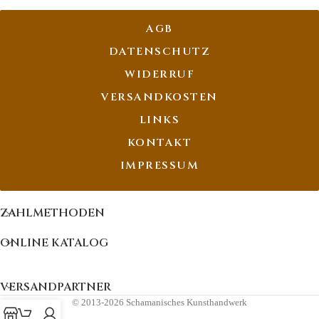
AGB
DATENSCHUTZ
WIDERRUF
VERSANDKOSTEN
LINKS
KONTAKT
IMPRESSUM
ZAHLMETHODEN
ONLINE KATALOG
VERSANDPARTNER
© 2013-2026 Schamanisches Kunsthandwerk