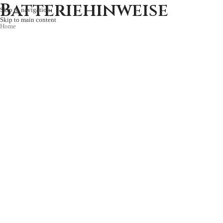
Batteriehinweise
Skip to navigation
Skip to main content
Home